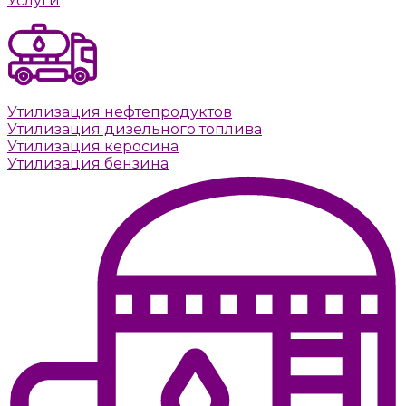
Услуги
Утилизация нефтепродуктов
Утилизация дизельного топлива
Утилизация керосина
Утилизация бензина