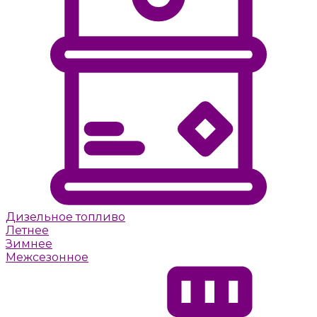
Дизельное топливо
Летнее
Зимнее
Межсезонное