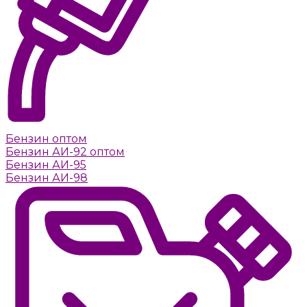
Бензин оптом
Бензин АИ-92 оптом
Бензин АИ-95
Бензин АИ-98