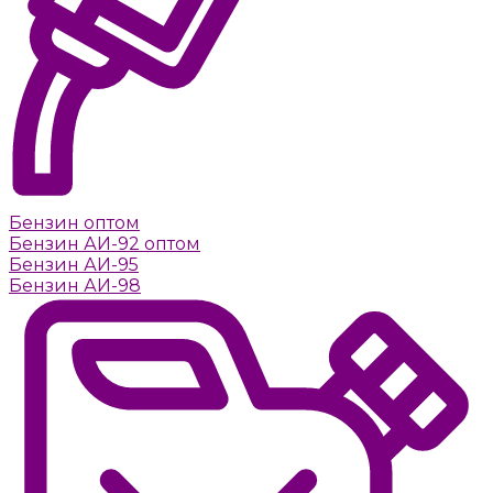
Бензин оптом
Бензин АИ-92 оптом
Бензин АИ-95
Бензин АИ-98