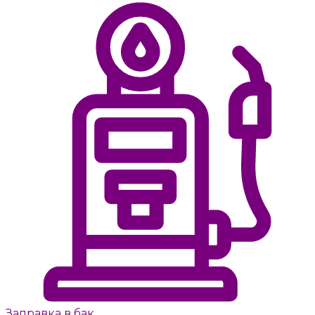
Заправка в бак