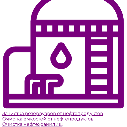
Зачистка резервуаров от нефтепродуктов
Очистка емкостей от нефтепродуктов
Очистка нефтехранилищ