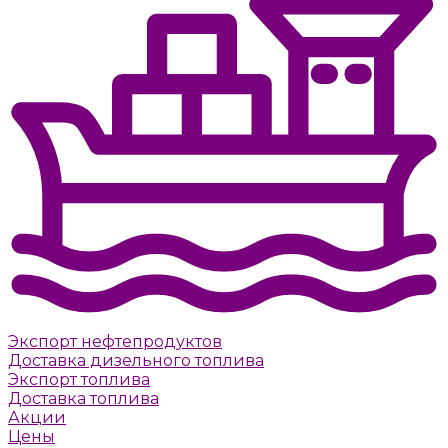
Экспорт нефтепродуктов
Доставка дизельного топлива
Экспорт топлива
Доставка топлива
Акции
Цены