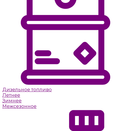
Дизельное топливо
Летнее
Зимнее
Межсезонное