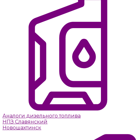
Аналоги дизельного топлива
НПЗ Славянский
Новошахтинск