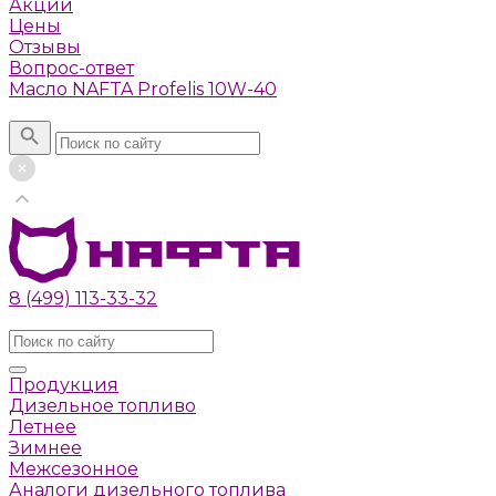
Акции
Цены
Отзывы
Вопрос-ответ
Масло NAFTA Profelis 10W-40
Поиск
8 (499) 113-33-32
Заказать звонок
Продукция
Дизельное топливо
Летнее
Зимнее
Межсезонное
Аналоги дизельного топлива