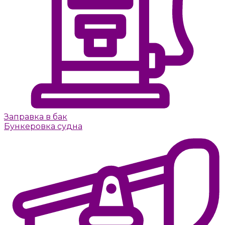
Заправка в бак
Бункеровка судна