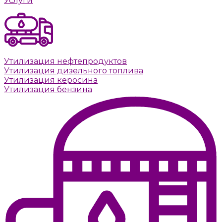
Услуги
Утилизация нефтепродуктов
Утилизация дизельного топлива
Утилизация керосина
Утилизация бензина