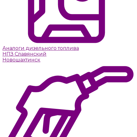
Аналоги дизельного топлива
НПЗ Славянский
Новошахтинск