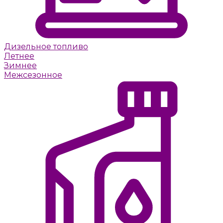
Дизельное топливо
Летнее
Зимнее
Межсезонное