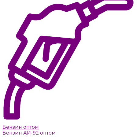
Бензин оптом
Бензин АИ-92 оптом