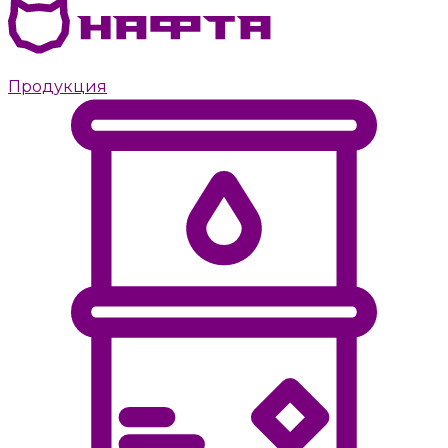
Дизельное топливо с доставкой Москве
Продукция