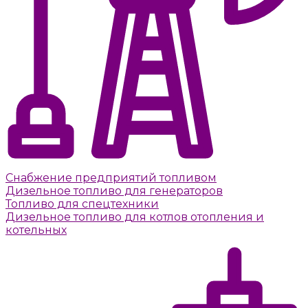
Снабжение предприятий топливом
Дизельное топливо для генераторов
Топливо для спецтехники
Дизельное топливо для котлов отопления и
котельных