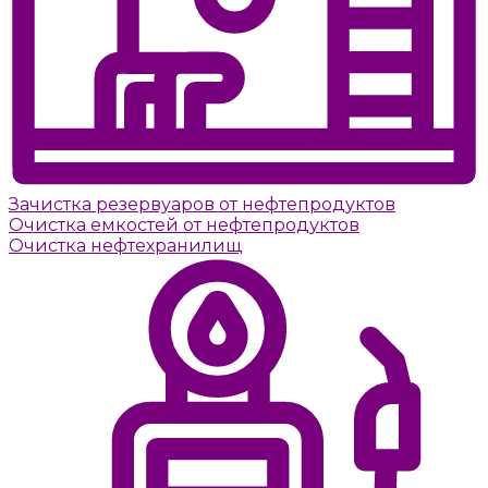
Зачистка резервуаров от нефтепродуктов
Очистка емкостей от нефтепродуктов
Очистка нефтехранилищ