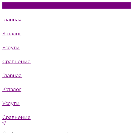
Главная
Каталог
Услуги
Сравнение
Главная
Каталог
Услуги
Сравнение
Москва