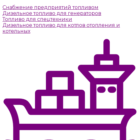
Снабжение предприятий топливом
Дизельное топливо для генераторов
Топливо для спецтехники
Дизельное топливо для котлов отопления и
котельных