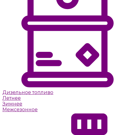
Дизельное топливо
Летнее
Зимнее
Межсезонное