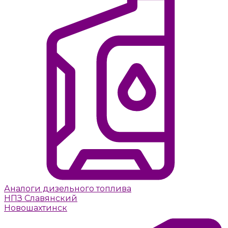
Аналоги дизельного топлива
НПЗ Славянский
Новошахтинск