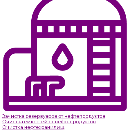
Зачистка резервуаров от нефтепродуктов
Очистка емкостей от нефтепродуктов
Очистка нефтехранилищ