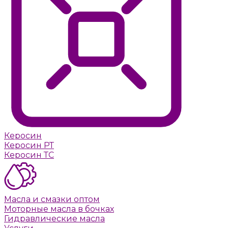
Керосин
Керосин РТ
Керосин ТС
Масла и смазки оптом
Моторные масла в бочках
Гидравлические масла