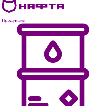
Дизельное топливо с доставкой Москве
Продукция