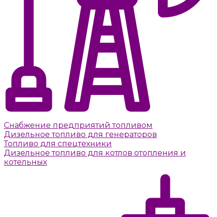
Снабжение предприятий топливом
Дизельное топливо для генераторов
Топливо для спецтехники
Дизельное топливо для котлов отопления и
котельных