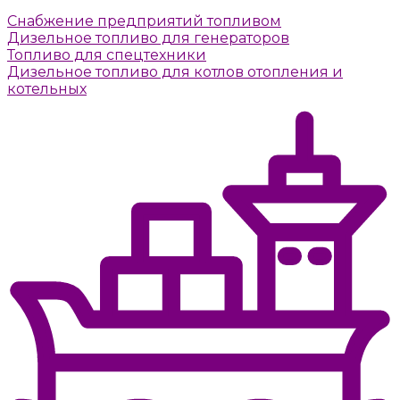
Снабжение предприятий топливом
Дизельное топливо для генераторов
Топливо для спецтехники
Дизельное топливо для котлов отопления и
котельных