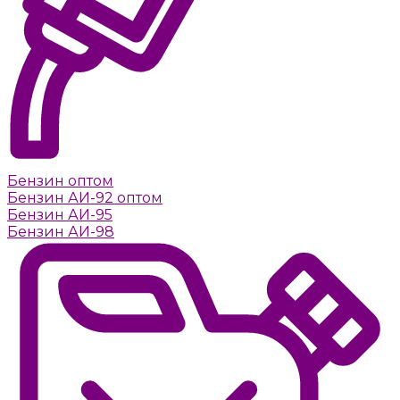
Бензин оптом
Бензин АИ-92 оптом
Бензин АИ-95
Бензин АИ-98