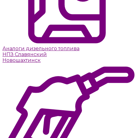
Аналоги дизельного топлива
НПЗ Славянский
Новошахтинск