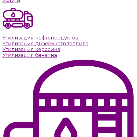
Услуги
Утилизация нефтепродуктов
Утилизация дизельного топлива
Утилизация керосина
Утилизация бензина