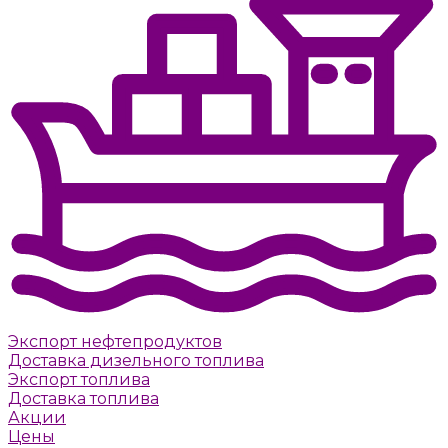
Экспорт нефтепродуктов
Доставка дизельного топлива
Экспорт топлива
Доставка топлива
Акции
Цены