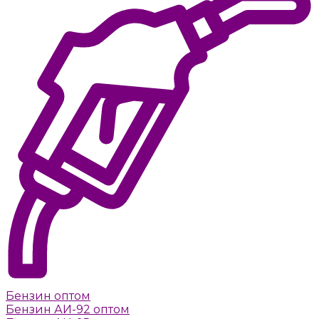
Бензин оптом
Бензин АИ-92 оптом