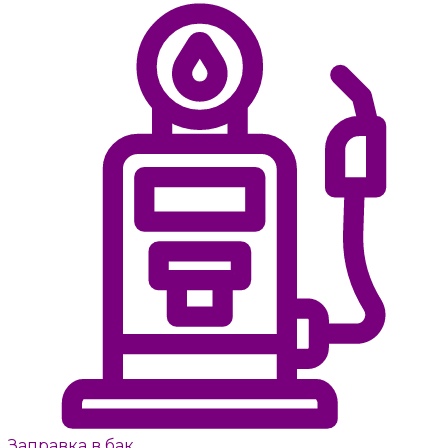
Заправка в бак