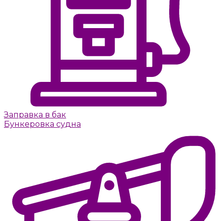
Заправка в бак
Бункеровка судна