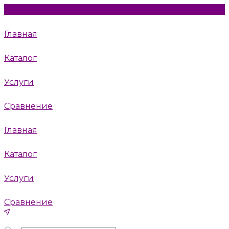
Главная
Каталог
Услуги
Сравнение
Главная
Каталог
Услуги
Сравнение
Москва