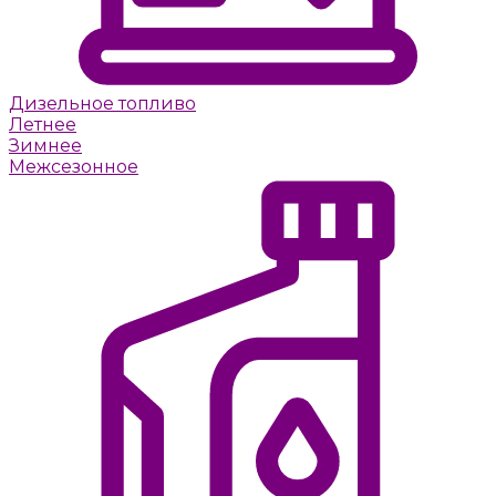
Дизельное топливо
Летнее
Зимнее
Межсезонное