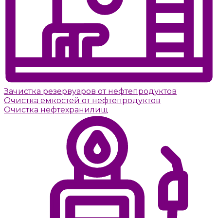
Зачистка резервуаров от нефтепродуктов
Очистка емкостей от нефтепродуктов
Очистка нефтехранилищ