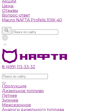
Акции
Цены
Отзывы
Вопрос-ответ
Масло NAFTA Profelis 10W-40
Поиск
8 (499) 113-33-32
Заказать звонок
Продукция
Дизельное топливо
Летнее
Зимнее
Межсезонное
Аналоги дизельного топлива